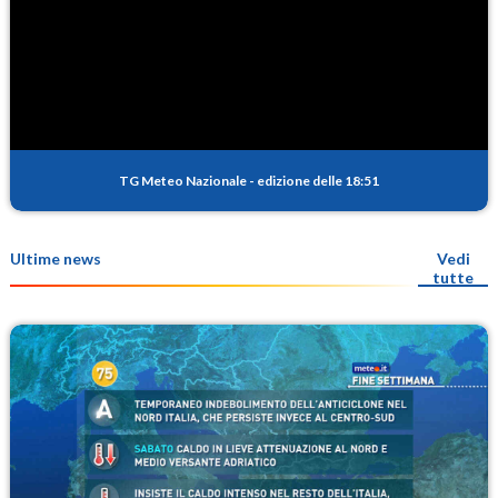
TG Meteo Nazionale
-
edizione delle 18:51
Ultime news
Vedi
tutte