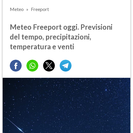
Meteo
Freeport
Meteo Freeport oggi. Previsioni
del tempo, precipitazioni,
temperatura e venti