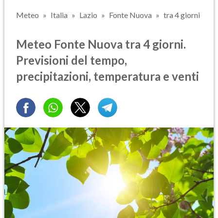
Meteo
Italia
Lazio
Fonte Nuova
tra 4 giorni
Meteo Fonte Nuova tra 4 giorni.
Previsioni del tempo,
precipitazioni, temperatura e venti