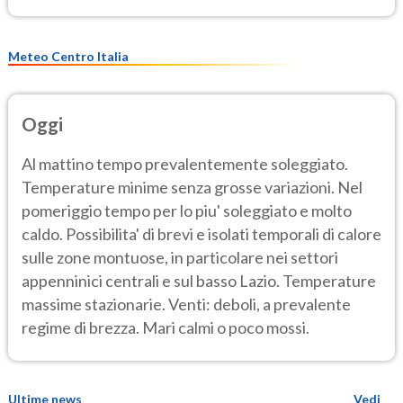
Meteo Centro Italia
Oggi
Al mattino tempo prevalentemente soleggiato.
Temperature minime senza grosse variazioni. Nel
pomeriggio tempo per lo piu' soleggiato e molto
caldo. Possibilita' di brevi e isolati temporali di calore
sulle zone montuose, in particolare nei settori
appenninici centrali e sul basso Lazio. Temperature
massime stazionarie. Venti: deboli, a prevalente
regime di brezza. Mari calmi o poco mossi.
Ultime news
Vedi