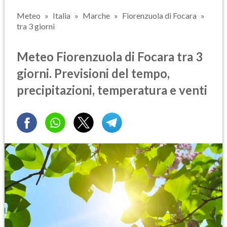
Meteo
Italia
Marche
Fiorenzuola di Focara
tra 3 giorni
Meteo Fiorenzuola di Focara tra 3
giorni. Previsioni del tempo,
precipitazioni, temperatura e venti