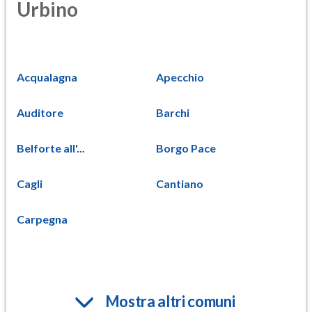
Urbino
Acqualagna
Apecchio
Auditore
Barchi
Belforte all'...
Borgo Pace
Cagli
Cantiano
Carpegna
Mostra altri comuni