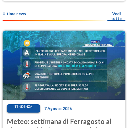
Ultime news
Vedi
tutte
TENDENZA
7 Agosto 2026
Meteo: settimana di Ferragosto al