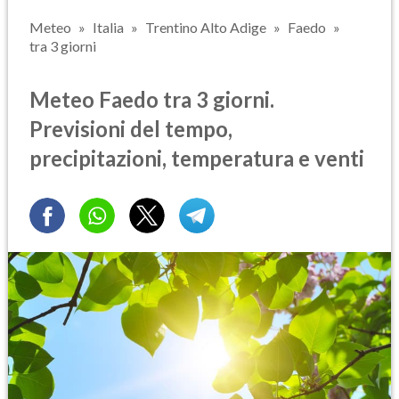
Meteo
Italia
Trentino Alto Adige
Faedo
tra 3 giorni
Meteo Faedo tra 3 giorni.
Previsioni del tempo,
precipitazioni, temperatura e venti