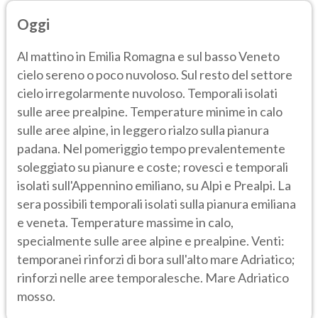
Oggi
Al mattino in Emilia Romagna e sul basso Veneto
cielo sereno o poco nuvoloso. Sul resto del settore
cielo irregolarmente nuvoloso. Temporali isolati
sulle aree prealpine. Temperature minime in calo
sulle aree alpine, in leggero rialzo sulla pianura
padana. Nel pomeriggio tempo prevalentemente
soleggiato su pianure e coste; rovesci e temporali
isolati sull'Appennino emiliano, su Alpi e Prealpi. La
sera possibili temporali isolati sulla pianura emiliana
e veneta. Temperature massime in calo,
specialmente sulle aree alpine e prealpine. Venti:
temporanei rinforzi di bora sull'alto mare Adriatico;
rinforzi nelle aree temporalesche. Mare Adriatico
mosso.