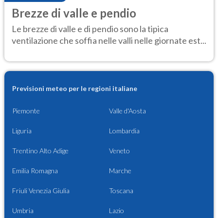
Brezze di valle e pendio
Le brezze di valle e di pendio sono la tipica
ventilazione che soffia nelle valli nelle giornate est...
Previsioni meteo per le regioni italiane
Piemonte
Valle d'Aosta
Liguria
Lombardia
Trentino Alto Adige
Veneto
Emilia Romagna
Marche
Friuli Venezia Giulia
Toscana
Umbria
Lazio