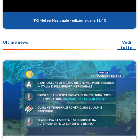
TG Meteo Nazionale
-
edizione delle 11:40
Ultime news
Vedi
tutte