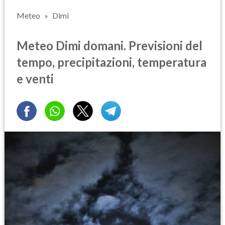
Meteo
Dimi
Meteo Dimi domani. Previsioni del
tempo, precipitazioni, temperatura
e venti