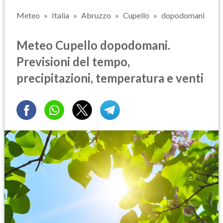
Meteo
Italia
Abruzzo
Cupello
dopodomani
Meteo Cupello dopodomani.
Previsioni del tempo,
precipitazioni, temperatura e venti