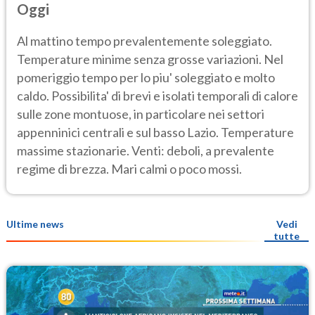
Oggi
Al mattino tempo prevalentemente soleggiato.
Temperature minime senza grosse variazioni. Nel
pomeriggio tempo per lo piu' soleggiato e molto
caldo. Possibilita' di brevi e isolati temporali di calore
sulle zone montuose, in particolare nei settori
appenninici centrali e sul basso Lazio. Temperature
massime stazionarie. Venti: deboli, a prevalente
regime di brezza. Mari calmi o poco mossi.
Ultime news
Vedi
tutte