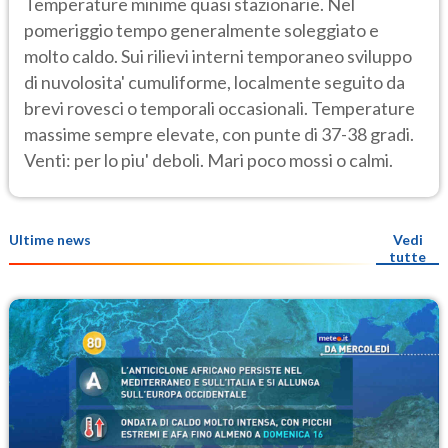
Temperature minime quasi stazionarie. Nel
pomeriggio tempo generalmente soleggiato e
molto caldo. Sui rilievi interni temporaneo sviluppo
di nuvolosita' cumuliforme, localmente seguito da
brevi rovesci o temporali occasionali. Temperature
massime sempre elevate, con punte di 37-38 gradi.
Venti: per lo piu' deboli. Mari poco mossi o calmi.
Ultime news
Vedi
tutte