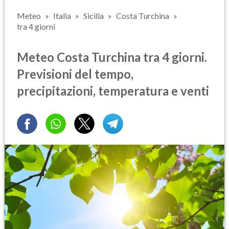
Meteo
Italia
Sicilia
Costa Turchina
tra 4 giorni
Meteo Costa Turchina tra 4 giorni.
Previsioni del tempo,
precipitazioni, temperatura e venti