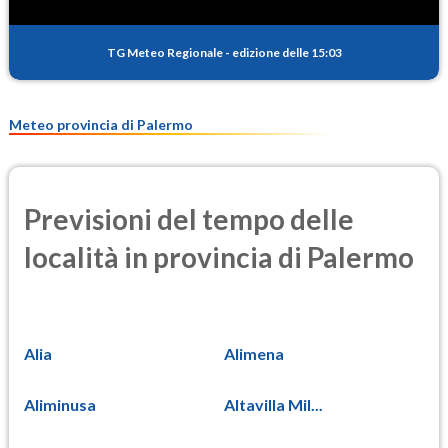
TG Meteo Regionale
-
edizione delle 15:03
Meteo provincia di Palermo
Previsioni del tempo delle
località in provincia di Palermo
Alia
Alimena
Aliminusa
Altavilla Mil...