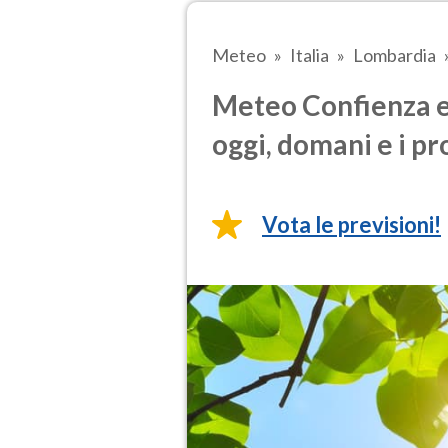
Meteo
Italia
Lombardia
Meteo Confienza e
oggi, domani e i pr
Vota le previsioni!