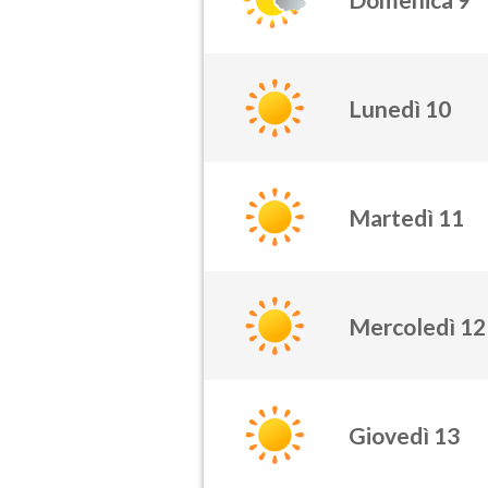
Lunedì 10
Martedì 11
Mercoledì 12
Giovedì 13