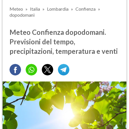
Meteo
Italia
Lombardia
Confienza
dopodomani
Meteo Confienza dopodomani.
Previsioni del tempo,
precipitazioni, temperatura e venti