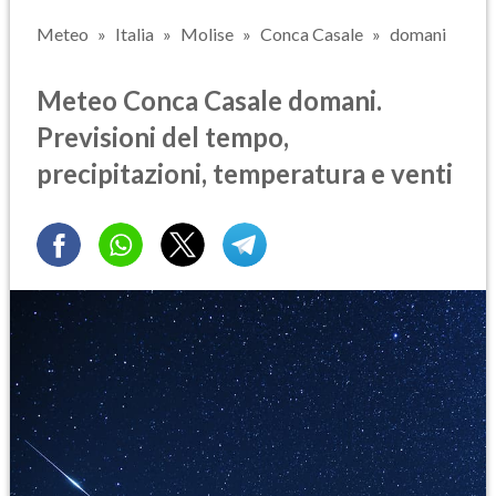
Meteo
Italia
Molise
Conca Casale
domani
Meteo Conca Casale domani.
Previsioni del tempo,
precipitazioni, temperatura e venti