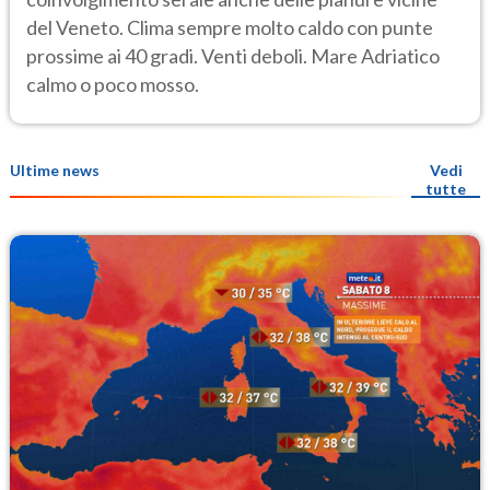
del Veneto. Clima sempre molto caldo con punte
prossime ai 40 gradi. Venti deboli. Mare Adriatico
calmo o poco mosso.
Ultime news
Vedi
tutte