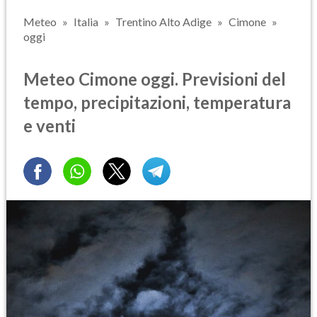
Meteo
Italia
Trentino Alto Adige
Cimone
oggi
Meteo Cimone oggi. Previsioni del
tempo, precipitazioni, temperatura
e venti