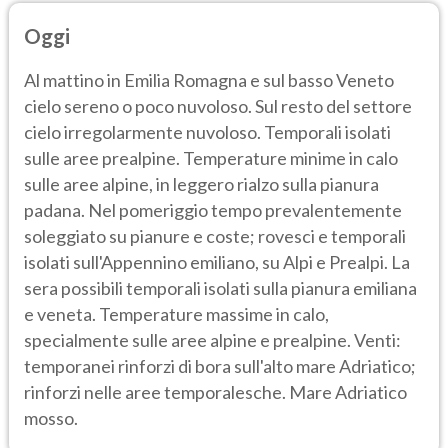
Oggi
Al mattino in Emilia Romagna e sul basso Veneto
cielo sereno o poco nuvoloso. Sul resto del settore
cielo irregolarmente nuvoloso. Temporali isolati
sulle aree prealpine. Temperature minime in calo
sulle aree alpine, in leggero rialzo sulla pianura
padana. Nel pomeriggio tempo prevalentemente
soleggiato su pianure e coste; rovesci e temporali
isolati sull'Appennino emiliano, su Alpi e Prealpi. La
sera possibili temporali isolati sulla pianura emiliana
e veneta. Temperature massime in calo,
specialmente sulle aree alpine e prealpine. Venti:
temporanei rinforzi di bora sull'alto mare Adriatico;
rinforzi nelle aree temporalesche. Mare Adriatico
mosso.