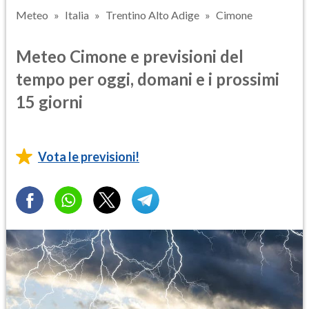
Meteo
Italia
Trentino Alto Adige
Cimone
Meteo Cimone e previsioni del
tempo per oggi, domani e i prossimi
15 giorni
Vota le previsioni!