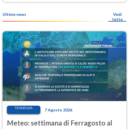
Ultime news
Vedi
tutte
TENDENZA
7 Agosto 2026
Meteo: settimana di Ferragosto al