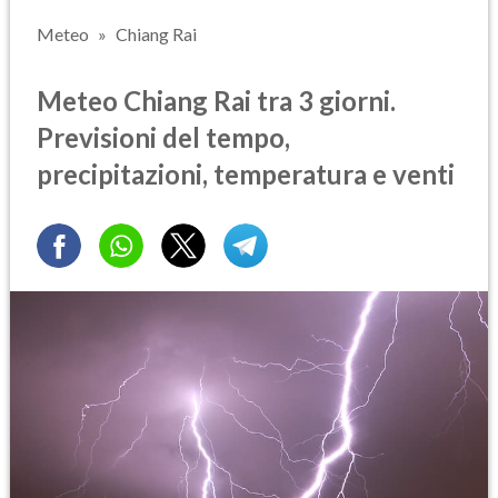
Meteo
Chiang Rai
Meteo Chiang Rai tra 3 giorni.
Previsioni del tempo,
precipitazioni, temperatura e venti