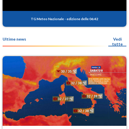
TG Meteo Nazionale
-
edizione delle 06:42
Ultime news
Vedi
tutte