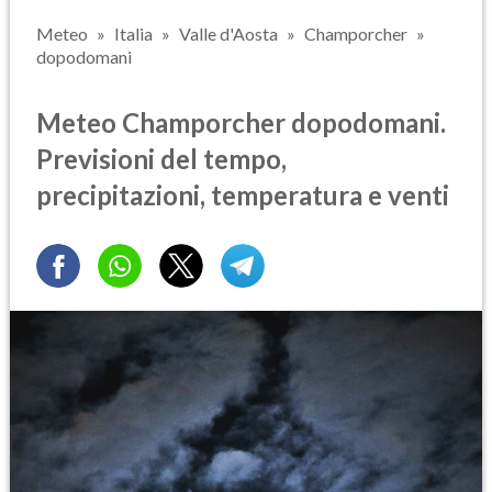
Meteo
Italia
Valle d'Aosta
Champorcher
dopodomani
Meteo Champorcher dopodomani.
Previsioni del tempo,
precipitazioni, temperatura e venti