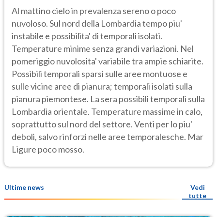
Al mattino cielo in prevalenza sereno o poco
nuvoloso. Sul nord della Lombardia tempo piu'
instabile e possibilita' di temporali isolati.
Temperature minime senza grandi variazioni. Nel
pomeriggio nuvolosita' variabile tra ampie schiarite.
Possibili temporali sparsi sulle aree montuose e
sulle vicine aree di pianura; temporali isolati sulla
pianura piemontese. La sera possibili temporali sulla
Lombardia orientale. Temperature massime in calo,
soprattutto sul nord del settore. Venti per lo piu'
deboli, salvo rinforzi nelle aree temporalesche. Mar
Ligure poco mosso.
Ultime news
Vedi
tutte