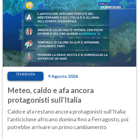
TENDENZA
9 Agosto 2026
Meteo, caldo e afa ancora
protagonisti sull’Italia
Caldo e afa restano ancora protagonisti sull’Italia:
l’anticiclone africano domina fino a Ferragosto, poi
potrebbe arrivare un primo cambiamento