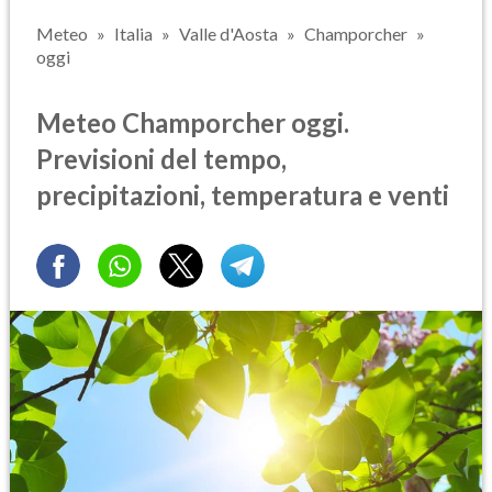
Meteo
Italia
Valle d'Aosta
Champorcher
oggi
Meteo Champorcher oggi.
Previsioni del tempo,
precipitazioni, temperatura e venti