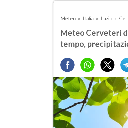
Meteo
Italia
Lazio
Cer
Meteo Cerveteri d
tempo, precipitazi