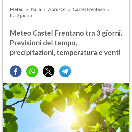
Meteo
Italia
Abruzzo
Castel Frentano
tra 3 giorni
Meteo Castel Frentano tra 3 giorni.
Previsioni del tempo,
precipitazioni, temperatura e venti