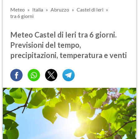
Meteo
Italia
Abruzzo
Castel di Ieri
tra 6 giorni
Meteo Castel di Ieri tra 6 giorni.
Previsioni del tempo,
precipitazioni, temperatura e venti