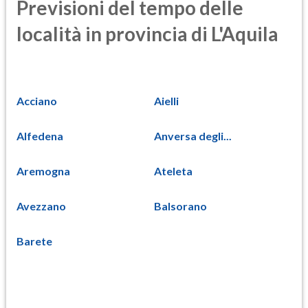
Previsioni del tempo delle
località in provincia di L'Aquila
Acciano
Aielli
Alfedena
Anversa degli...
Aremogna
Ateleta
Avezzano
Balsorano
Barete