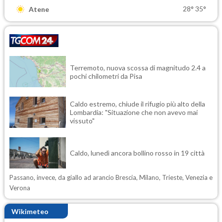
28°
35°
Atene
Terremoto, nuova scossa di magnitudo 2.4 a
pochi chilometri da Pisa
Caldo estremo, chiude il rifugio più alto della
Lombardia: "Situazione che non avevo mai
vissuto"
Caldo, lunedì ancora bollino rosso in 19 città
Passano, invece, da giallo ad arancio Brescia, Milano, Trieste, Venezia e
Verona
Wikimeteo