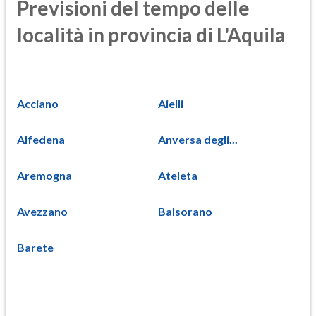
Previsioni del tempo delle
località in provincia di L'Aquila
Acciano
Aielli
Alfedena
Anversa degli...
Aremogna
Ateleta
Avezzano
Balsorano
Barete