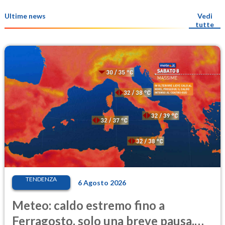
Ultime news
Vedi
tutte
TENDENZA
6 Agosto 2026
Meteo: caldo estremo fino a
Ferragosto, solo una breve pausa.