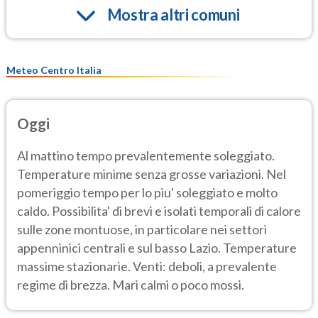
Mostra altri comuni
Meteo Centro Italia
Oggi
Al mattino tempo prevalentemente soleggiato.
Temperature minime senza grosse variazioni. Nel
pomeriggio tempo per lo piu' soleggiato e molto
caldo. Possibilita' di brevi e isolati temporali di calore
sulle zone montuose, in particolare nei settori
appenninici centrali e sul basso Lazio. Temperature
massime stazionarie. Venti: deboli, a prevalente
regime di brezza. Mari calmi o poco mossi.