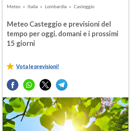
Meteo
Italia
Lombardia
Casteggio
Meteo Casteggio e previsioni del
tempo per oggi, domani e i prossimi
15 giorni
Vota le previsioni!