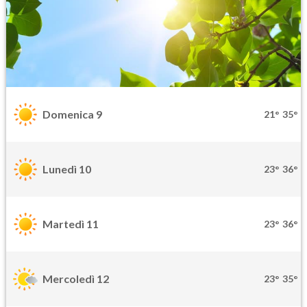
Domenica 9
21°
35°
Lunedì 10
23°
36°
Martedì 11
23°
36°
Mercoledì 12
23°
35°