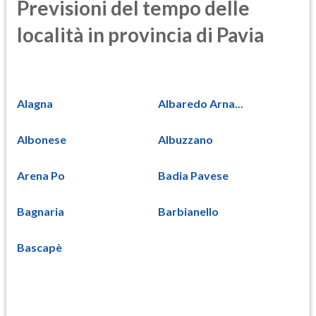
Previsioni del tempo delle
località in provincia di Pavia
Alagna
Albaredo Arna...
Albonese
Albuzzano
Arena Po
Badia Pavese
Bagnaria
Barbianello
Bascapè