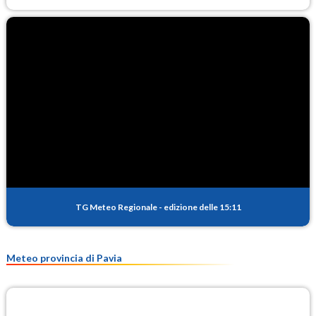
TG Meteo Regionale
-
edizione delle 15:11
Meteo provincia di Pavia