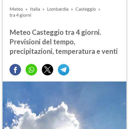
Meteo
Italia
Lombardia
Casteggio
tra 4 giorni
Meteo Casteggio tra 4 giorni.
Previsioni del tempo,
precipitazioni, temperatura e venti