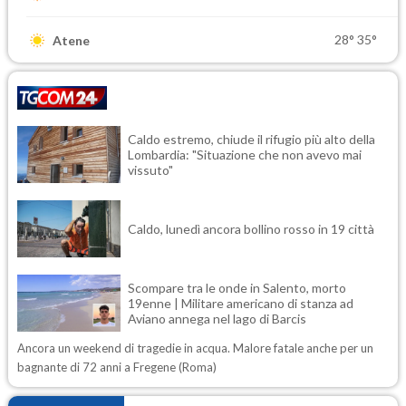
28°
35°
Atene
Caldo estremo, chiude il rifugio più alto della
Lombardia: "Situazione che non avevo mai
vissuto"
Caldo, lunedì ancora bollino rosso in 19 città
Scompare tra le onde in Salento, morto
19enne | Militare americano di stanza ad
Aviano annega nel lago di Barcis
Ancora un weekend di tragedie in acqua. Malore fatale anche per un
bagnante di 72 anni a Fregene (Roma)