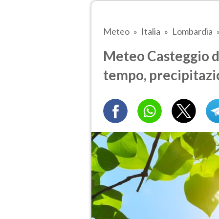
Meteo
Italia
Lombardia
Meteo Casteggio d
tempo, precipitazi