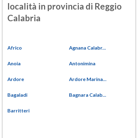
località in provincia di Reggio
Calabria
Africo
Agnana Calabr...
Anoia
Antonimina
Ardore
Ardore Marina...
Bagaladi
Bagnara Calab...
Barritteri