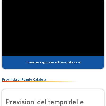
TG Meteo Regionale
-
edizione delle 15:10
Provincia di Reggio Calabria
Previsioni del tempo delle