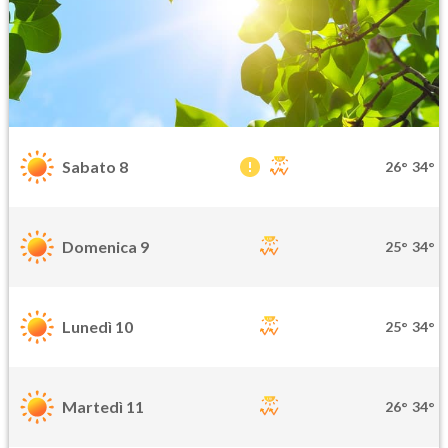
Sabato 8
26°
34°
Domenica 9
25°
34°
Lunedì 10
25°
34°
Martedì 11
26°
34°