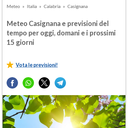
Meteo
Italia
Calabria
Casignana
Meteo Casignana e previsioni del
tempo per oggi, domani e i prossimi
15 giorni
Vota le previsioni!