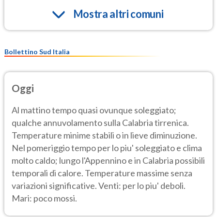
Mostra altri comuni
Bollettino Sud Italia
Oggi
Al mattino tempo quasi ovunque soleggiato;
qualche annuvolamento sulla Calabria tirrenica.
Temperature minime stabili o in lieve diminuzione.
Nel pomeriggio tempo per lo piu' soleggiato e clima
molto caldo; lungo l'Appennino e in Calabria possibili
temporali di calore. Temperature massime senza
variazioni significative. Venti: per lo piu' deboli.
Mari: poco mossi.