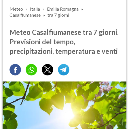
Meteo
Italia
Emilia Romagna
Casalfiumanese
tra 7 giorni
Meteo Casalfiumanese tra 7 giorni.
Previsioni del tempo,
precipitazioni, temperatura e venti