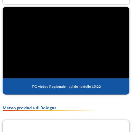
TG Meteo Regionale
-
edizione delle 15:22
Meteo provincia di Bologna