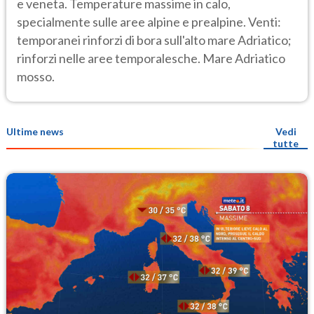
e veneta. Temperature massime in calo,
specialmente sulle aree alpine e prealpine. Venti:
temporanei rinforzi di bora sull'alto mare Adriatico;
rinforzi nelle aree temporalesche. Mare Adriatico
mosso.
Ultime news
Vedi
tutte