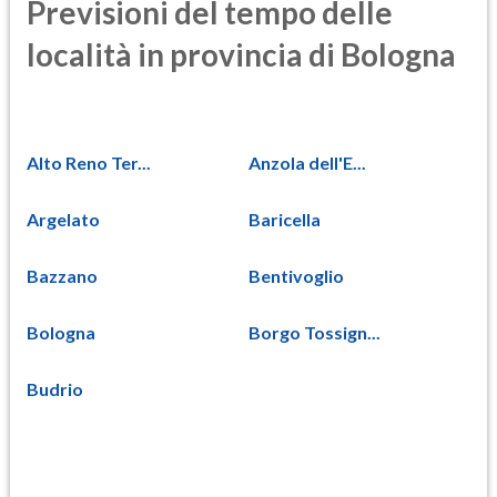
Previsioni del tempo delle
località in provincia di Bologna
Alto Reno Ter...
Anzola dell'E...
Argelato
Baricella
Bazzano
Bentivoglio
Bologna
Borgo Tossign...
Budrio