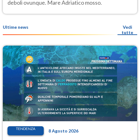
deboli ovunque. Mare Adriatico mosso.
Ultime news
Vedi
tutte
TENDENZA
8 Agosto 2026