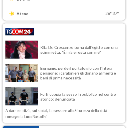
26°
37°
Atene
Rita De Crescenzo torna dall'Egitto con una
scimmietta: "È mia e resta con me"
Bergamo, perde il portafoglio con l'intera
pensione: i carabinieri gli donano alimenti e
beni di prima necessità
Forlì, coppia fa sesso in pubblico nel centro
storico: denunciata
A darne notizia, sui social, l'assessore alla Sicurezza della città
romagnola Luca Bartolini