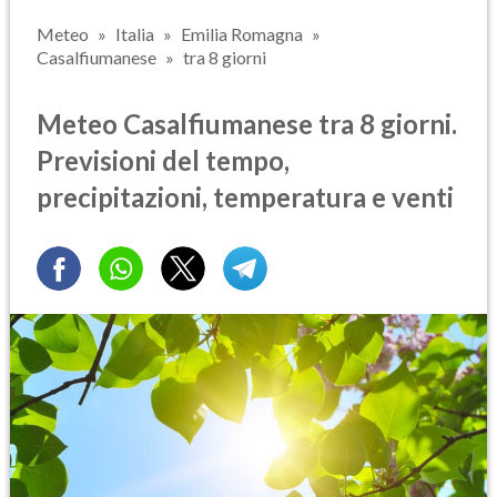
Meteo
Italia
Emilia Romagna
Casalfiumanese
tra 8 giorni
Meteo Casalfiumanese tra 8 giorni.
Previsioni del tempo,
precipitazioni, temperatura e venti