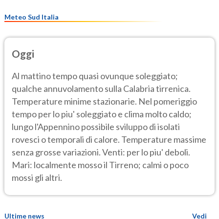
Meteo Sud Italia
Oggi
Al mattino tempo quasi ovunque soleggiato;
qualche annuvolamento sulla Calabria tirrenica.
Temperature minime stazionarie. Nel pomeriggio
tempo per lo piu' soleggiato e clima molto caldo;
lungo l'Appennino possibile sviluppo di isolati
rovesci o temporali di calore. Temperature massime
senza grosse variazioni. Venti: per lo piu' deboli.
Mari: localmente mosso il Tirreno; calmi o poco
mossi gli altri.
Ultime news
Vedi