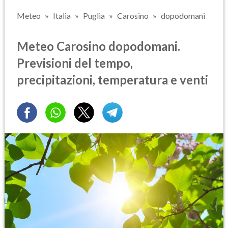
Meteo
Italia
Puglia
Carosino
dopodomani
Meteo Carosino dopodomani.
Previsioni del tempo,
precipitazioni, temperatura e venti