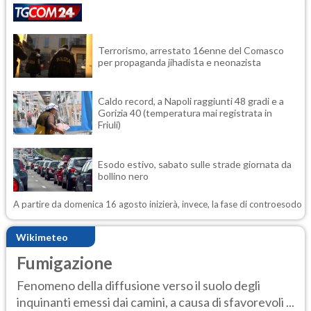
Terrorismo, arrestato 16enne del Comasco
per propaganda jihadista e neonazista
Caldo record, a Napoli raggiunti 48 gradi e a
Gorizia 40 (temperatura mai registrata in
Friuli)
Esodo estivo, sabato sulle strade giornata da
bollino nero
A partire da domenica 16 agosto inizierà, invece, la fase di controesodo
Wikimeteo
Fumigazione
Fenomeno della diffusione verso il suolo degli
inquinanti emessi dai camini, a causa di sfavorevoli ...