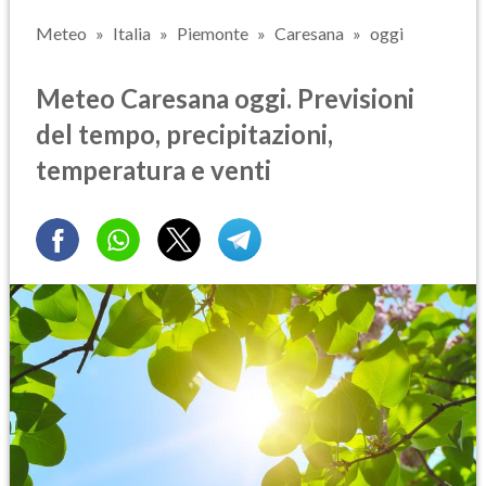
Meteo
Italia
Piemonte
Caresana
oggi
Meteo Caresana oggi. Previsioni
del tempo, precipitazioni,
temperatura e venti