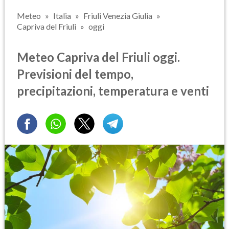
Meteo
Italia
Friuli Venezia Giulia
Capriva del Friuli
oggi
Meteo Capriva del Friuli oggi.
Previsioni del tempo,
precipitazioni, temperatura e venti