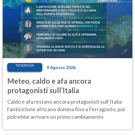
TENDENZA
9 Agosto 2026
Meteo, caldo e afa ancora
protagonisti sull’Italia
Caldo e afa restano ancora protagonisti sull’Italia:
l’anticiclone africano domina fino a Ferragosto, poi
potrebbe arrivare un primo cambiamento