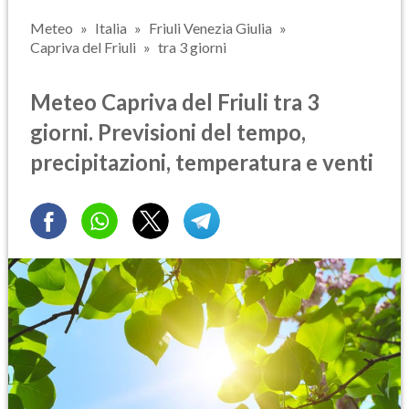
Meteo
Italia
Friuli Venezia Giulia
Capriva del Friuli
tra 3 giorni
Meteo Capriva del Friuli tra 3
giorni. Previsioni del tempo,
precipitazioni, temperatura e venti