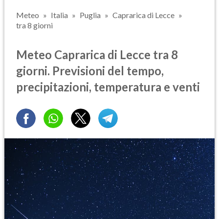
Meteo
Italia
Puglia
Caprarica di Lecce
tra 8 giorni
Meteo Caprarica di Lecce tra 8
giorni. Previsioni del tempo,
precipitazioni, temperatura e venti