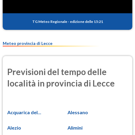
TG Meteo Regionale
-
edizione delle 15:21
Meteo provincia di Lecce
Previsioni del tempo delle
località in provincia di Lecce
Acquarica del...
Alessano
Alezio
Alimini