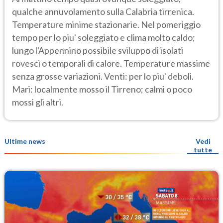
qualche annuvolamento sulla Calabria tirrenica.
Temperature minime stazionarie. Nel pomeriggio
tempo per lo piu' soleggiato e clima molto caldo;
lungo l'Appennino possibile sviluppo di isolati
rovesci o temporali di calore. Temperature massime
senza grosse variazioni. Venti: per lo piu' deboli.
Mari: localmente mosso il Tirreno; calmi o poco
mossi gli altri.
Ultime news
Vedi
tutte