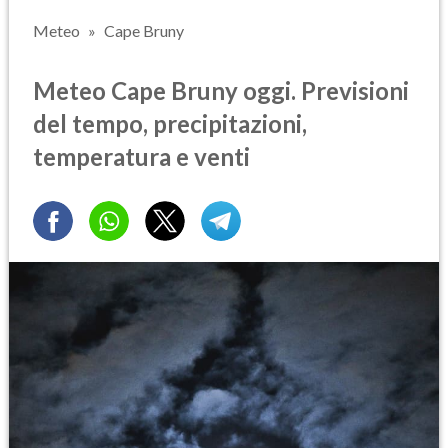
Meteo
Cape Bruny
Meteo Cape Bruny oggi. Previsioni
del tempo, precipitazioni,
temperatura e venti