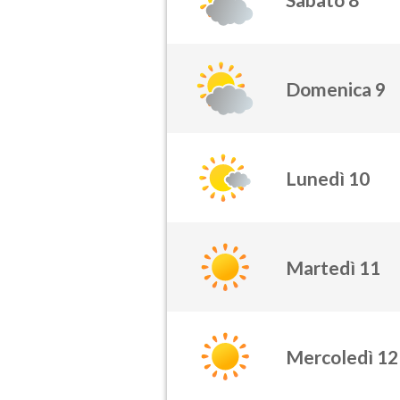
Domenica 9
Lunedì 10
Martedì 11
Mercoledì 12