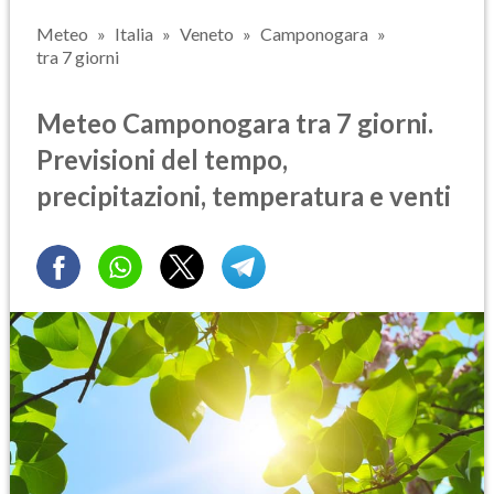
Meteo
Italia
Veneto
Camponogara
tra 7 giorni
Meteo Camponogara tra 7 giorni.
Previsioni del tempo,
precipitazioni, temperatura e venti