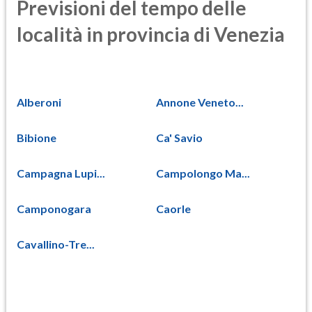
Previsioni del tempo delle
località in provincia di Venezia
Alberoni
Annone Veneto...
Bibione
Ca' Savio
Campagna Lupi...
Campolongo Ma...
Camponogara
Caorle
Cavallino-Tre...