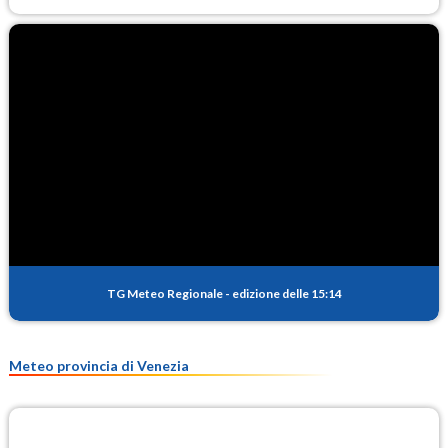
TG Meteo Regionale
-
edizione delle 15:14
Meteo provincia di Venezia