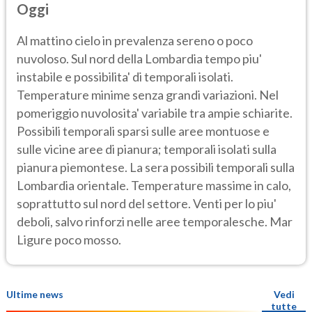
Oggi
Al mattino cielo in prevalenza sereno o poco
nuvoloso. Sul nord della Lombardia tempo piu'
instabile e possibilita' di temporali isolati.
Temperature minime senza grandi variazioni. Nel
pomeriggio nuvolosita' variabile tra ampie schiarite.
Possibili temporali sparsi sulle aree montuose e
sulle vicine aree di pianura; temporali isolati sulla
pianura piemontese. La sera possibili temporali sulla
Lombardia orientale. Temperature massime in calo,
soprattutto sul nord del settore. Venti per lo piu'
deboli, salvo rinforzi nelle aree temporalesche. Mar
Ligure poco mosso.
Ultime news
Vedi
tutte