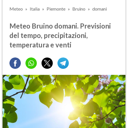
Meteo
Italia
Piemonte
Bruino
domani
Meteo Bruino domani. Previsioni
del tempo, precipitazioni,
temperatura e venti