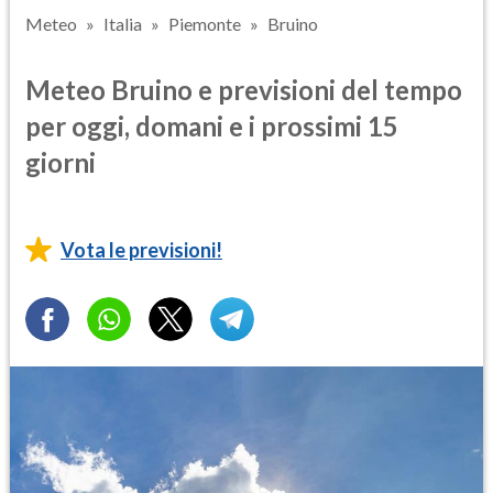
Meteo
Italia
Piemonte
Bruino
Meteo Bruino e previsioni del tempo
per oggi, domani e i prossimi 15
giorni
Vota le previsioni!