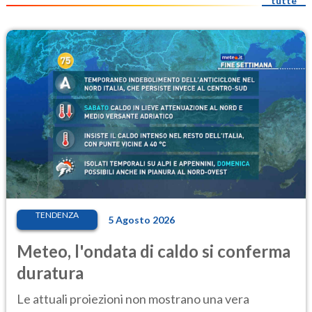
tutte
TENDENZA
5 Agosto 2026
Meteo, l'ondata di caldo si conferma
duratura
Le attuali proiezioni non mostrano una vera