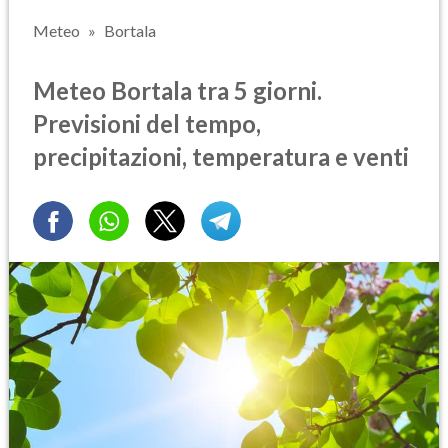
Meteo
Bortala
Meteo Bortala tra 5 giorni.
Previsioni del tempo,
precipitazioni, temperatura e venti