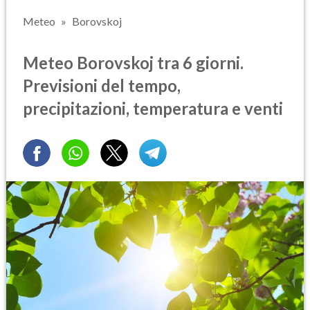
Meteo
Borovskoj
Meteo Borovskoj tra 6 giorni.
Previsioni del tempo,
precipitazioni, temperatura e venti