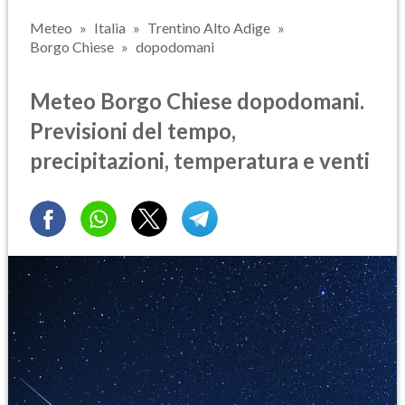
Meteo
Italia
Trentino Alto Adige
Borgo Chiese
dopodomani
Meteo Borgo Chiese dopodomani.
Previsioni del tempo,
precipitazioni, temperatura e venti