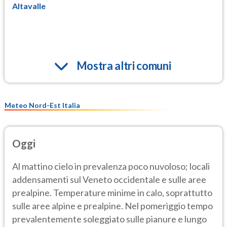
Altavalle
Mostra altri comuni
Meteo Nord-Est Italia
Oggi
Al mattino cielo in prevalenza poco nuvoloso; locali
addensamenti sul Veneto occidentale e sulle aree
prealpine. Temperature minime in calo, soprattutto
sulle aree alpine e prealpine. Nel pomeriggio tempo
prevalentemente soleggiato sulle pianure e lungo