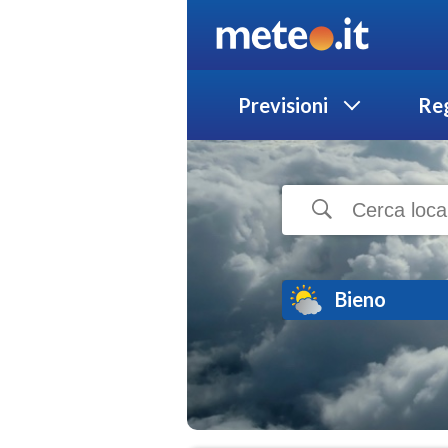
Previsioni
Reg
Bieno