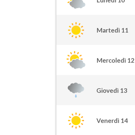
Martedì 11
Mercoledì 12
Giovedì 13
Venerdì 14