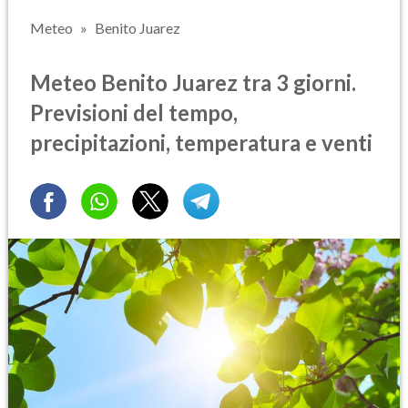
Meteo
Benito Juarez
Meteo Benito Juarez tra 3 giorni.
Previsioni del tempo,
precipitazioni, temperatura e venti