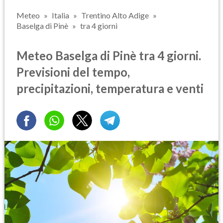
Meteo
Italia
Trentino Alto Adige
Baselga di Pinè
tra 4 giorni
Meteo Baselga di Pinè tra 4 giorni.
Previsioni del tempo,
precipitazioni, temperatura e venti