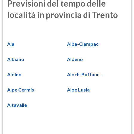
Previsioni del tempo delle
località in provincia di Trento
Ala
Alba-Ciampac
Albiano
Aldeno
Aldino
Aloch-Buffaur...
Alpe Cermis
Alpe Lusia
Altavalle