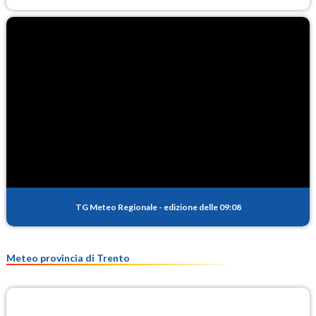
TG Meteo Regionale
-
edizione delle 09:08
Meteo provincia di Trento