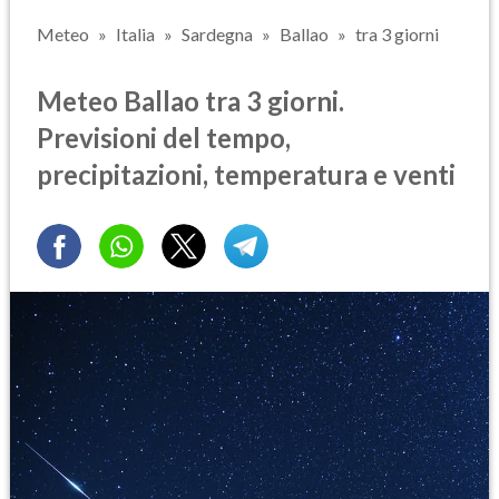
Meteo
Italia
Sardegna
Ballao
tra 3 giorni
Meteo Ballao tra 3 giorni.
Previsioni del tempo,
precipitazioni, temperatura e venti