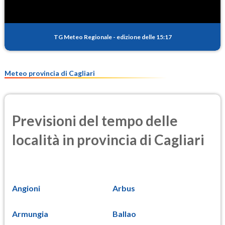
TG Meteo Regionale
-
edizione delle 15:17
Meteo provincia di Cagliari
Previsioni del tempo delle
località in provincia di Cagliari
Angioni
Arbus
Armungia
Ballao