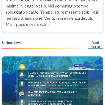
minime in leggero calo. Nel pomeriggio tempo
soleggiato e caldo. Temperature massime stabili o in
leggera diminuzione. Venti: in prevalenza deboli.
Mari: poco mossi o calmi.
Ultime news
Vedi
tutte