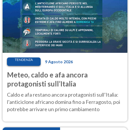
TENDENZA
9 Agosto 2026
Meteo, caldo e afa ancora
protagonisti sull’Italia
Caldo e afa restano ancora protagonisti sull’Italia:
l’anticiclone africano domina fino a Ferragosto, poi
potrebbe arrivare un primo cambiamento