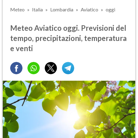
Meteo
Italia
Lombardia
Aviatico
oggi
Meteo Aviatico oggi. Previsioni del
tempo, precipitazioni, temperatura
e venti