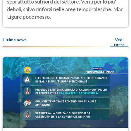
soprattutto sul nord del settore. Venti per lo piu'
deboli, salvo rinforzi nelle aree temporalesche. Mar
Ligure poco mosso.
Ultime news
Vedi
tutte