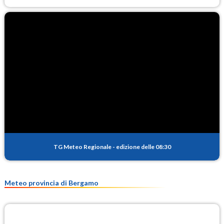
TG Meteo Regionale
-
edizione delle 08:30
Meteo provincia di Bergamo