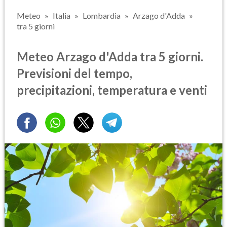
Meteo
Italia
Lombardia
Arzago d'Adda
tra 5 giorni
Meteo Arzago d'Adda tra 5 giorni.
Previsioni del tempo,
precipitazioni, temperatura e venti