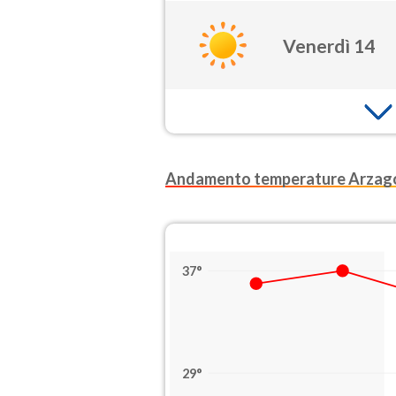
Venerdì 14
Andamento temperature Arzag
37°
29°