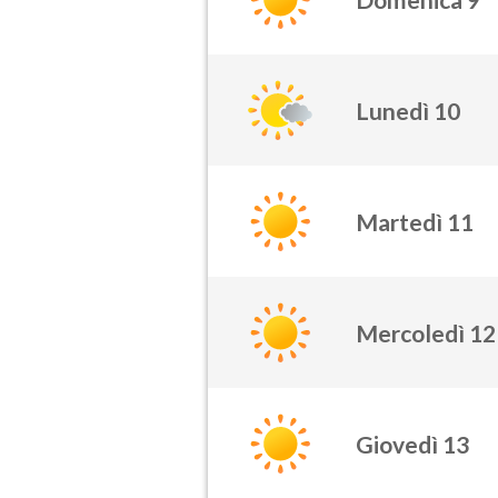
Lunedì 10
Martedì 11
Mercoledì 12
Giovedì 13