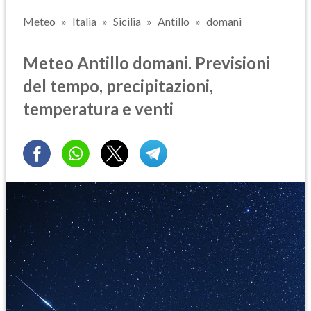
Meteo
Italia
Sicilia
Antillo
domani
Meteo Antillo domani. Previsioni
del tempo, precipitazioni,
temperatura e venti