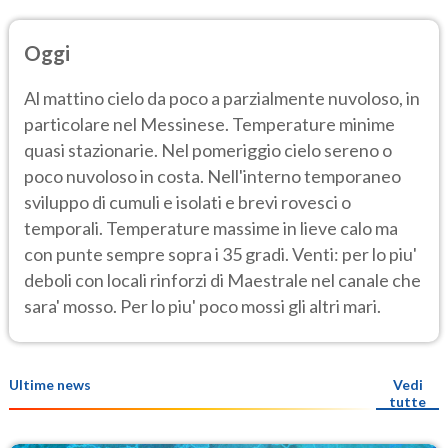
Oggi
Al mattino cielo da poco a parzialmente nuvoloso, in
particolare nel Messinese. Temperature minime
quasi stazionarie. Nel pomeriggio cielo sereno o
poco nuvoloso in costa. Nell'interno temporaneo
sviluppo di cumuli e isolati e brevi rovesci o
temporali. Temperature massime in lieve calo ma
con punte sempre sopra i 35 gradi. Venti: per lo piu'
deboli con locali rinforzi di Maestrale nel canale che
sara' mosso. Per lo piu' poco mossi gli altri mari.
Ultime news
Vedi
tutte