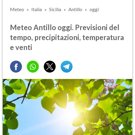
Meteo
Italia
Sicilia
Antillo
oggi
Meteo Antillo oggi. Previsioni del
tempo, precipitazioni, temperatura
e venti