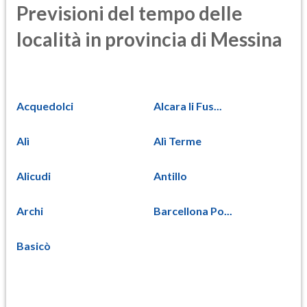
Previsioni del tempo delle
località in provincia di Messina
Acquedolci
Alcara li Fus...
Alì
Alì Terme
Alicudi
Antillo
Archi
Barcellona Po...
Basicò