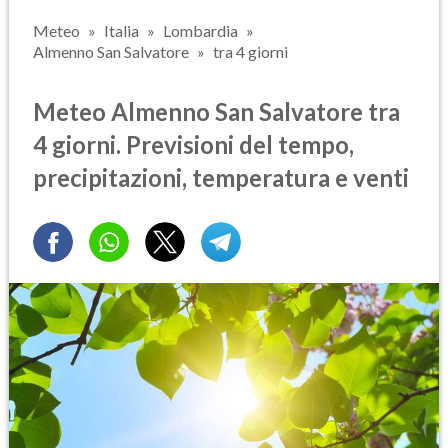
Meteo
Italia
Lombardia
Almenno San Salvatore
tra 4 giorni
Meteo Almenno San Salvatore tra
4 giorni. Previsioni del tempo,
precipitazioni, temperatura e venti