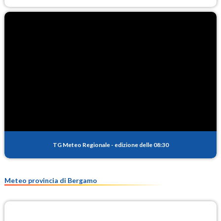
TG Meteo Regionale
-
edizione delle 08:30
Meteo provincia di Bergamo