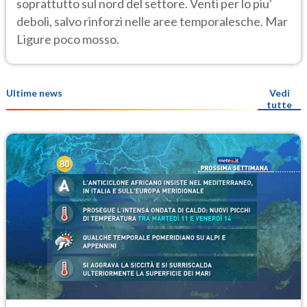
soprattutto sul nord del settore. Venti per lo piu'
deboli, salvo rinforzi nelle aree temporalesche. Mar
Ligure poco mosso.
Ultime news
Vedi
tutte