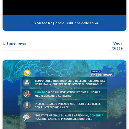
TG Meteo Regionale
-
edizione delle 15:24
Ultime news
Vedi
tutte