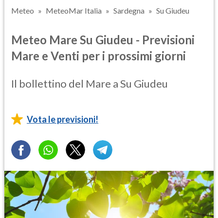
Meteo
MeteoMar Italia
Sardegna
Su Giudeu
Meteo Mare Su Giudeu - Previsioni
Mare e Venti per i prossimi giorni
Il bollettino del Mare a Su Giudeu
Vota le previsioni!